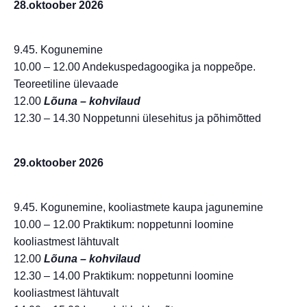
28.oktoober 2026
9.45. Kogunemine
10.00 – 12.00 Andekuspedagoogika ja noppeõpe.
Teoreetiline ülevaade
12.00
Lõuna – kohvilaud
12.30 – 14.30 Noppetunni ülesehitus ja põhimõtted
29.oktoober 2026
9.45. Kogunemine, kooliastmete kaupa jagunemine
10.00 – 12.00 Praktikum: noppetunni loomine
kooliastmest lähtuvalt
12.00
Lõuna – kohvilaud
12.30 – 14.00 Praktikum: noppetunni loomine
kooliastmest lähtuvalt